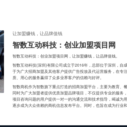
让加盟赚钱，让品牌值钱
智数互动科技：创业加盟项目网
智数互动科技：创业加盟项目网，让加盟赚钱，让品牌值钱。
智数互动科技(深圳)有限公司成立于2016年，总部位于深圳，自
于为广大招商加盟及其他客户提供广告投放及代运营服务，在专
质、用心的服务赢得了众多业界客户的信赖与好评。
智数商机作为智数旗下重点打造的招商加盟平台，主要为教育、
同时为广大加盟者提供优质加盟品牌项目，不仅提供专业的服务
项目咨询问题的用户提供一对一的沟通交流和技术指导，竭诚为
逐步成为大众依赖的商机信息发布平台。同时，也旨在成为行业