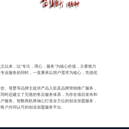
成立以来，以“专注，用心，服务”为核心价值，主要致力
注专业服务的同时，一直秉承以用户需求为核心，凭借优
餐饮、母婴等品牌主提供产品入驻及品牌营销推广服务，
，同时还建立了完善的售后服务体系，为存在项目发布和
用户服务。智数商机将倾心打造全方位的创业加盟服务，
和客户共同认可的创业加盟服务平台。